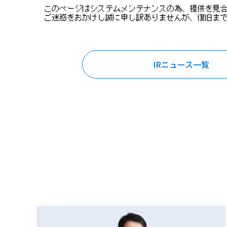
IRニュース一覧