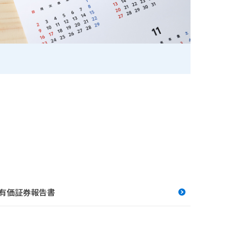
有価証券報告書