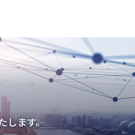
たします。