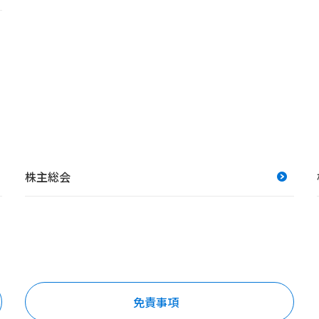
株主総会
免責事項