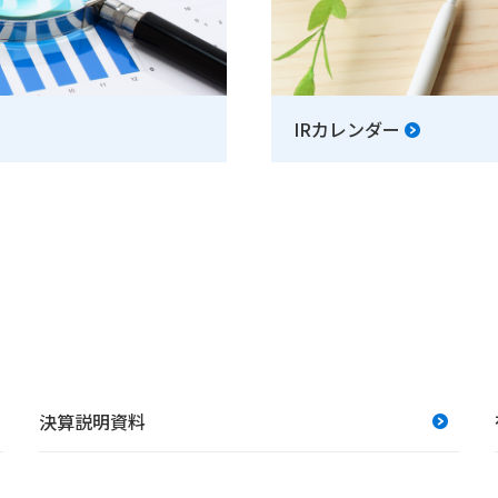
IRカレンダー
決算説明資料