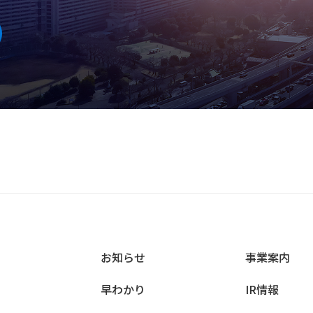
お知らせ
事業案内
早わかり
IR情報