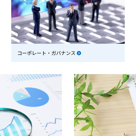
コーポレート・ガバナンス