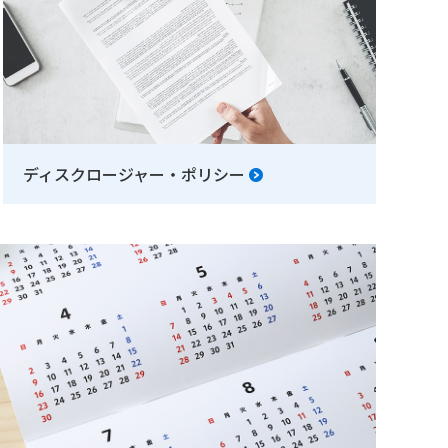
ディスクロージャー・ポリシー