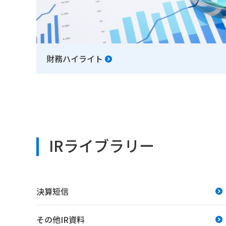
財務ハイライト
IRライブラリー
決算短信
その他IR資料