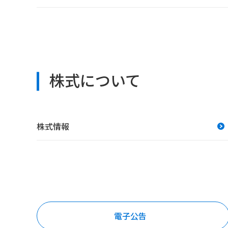
株式について
株式情報
電子公告