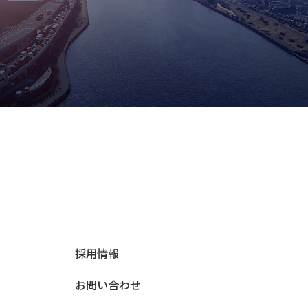
採用情報
お問い合わせ