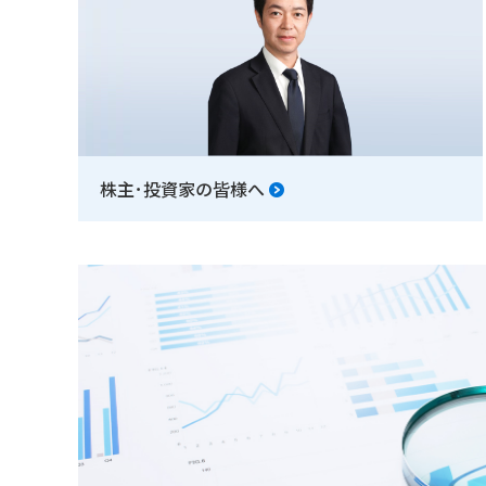
株主･投資家の皆様へ