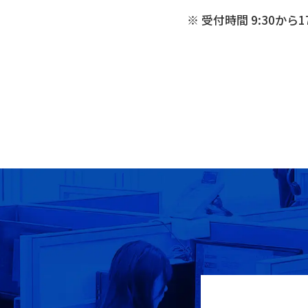
※ 受付時間 9:30から