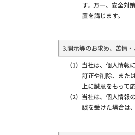
す。万一、安全対
置を講じます。
3.開示等のお求め、苦情
（1）当社は、個人情報
訂正や削除、また
上に誠意をもって
（2）当社は、個人情報
談を受けた場合は