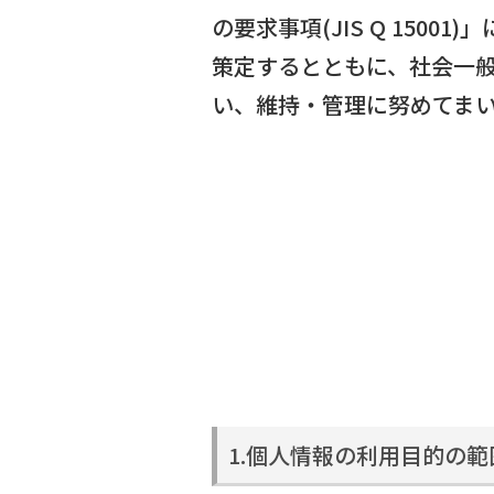
の要求事項(JIS Q 15
策定するとともに、社会一
い、維持・管理に努めてま
1.個人情報の利用目的の