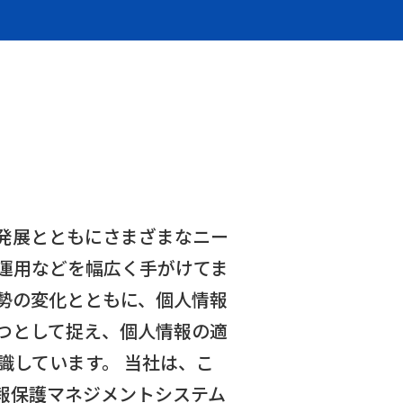
発展とともにさまざまなニー
運用などを幅広く手がけてま
勢の変化とともに、個人情報
つとして捉え、個人情報の適
識しています。 当社は、こ
報保護マネジメントシステム