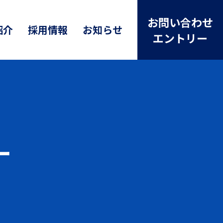
お問い合わせ
紹介
採用情報
お知らせ
エントリー
ー