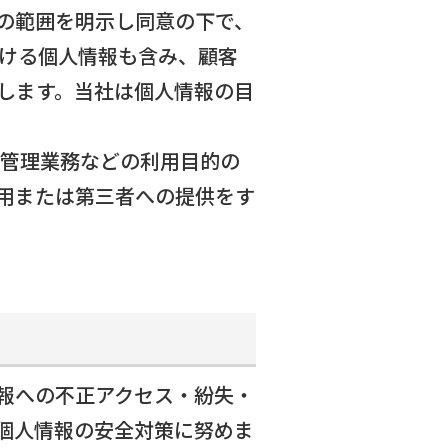
の範囲を明示し同意の下で、
おける個人情報も含み、顧客
します。当社は個人情報の目
事管理業務などの利用目的の
用または第三者への提供をす
報への不正アクセス・紛失・
個人情報の安全対策に努めま