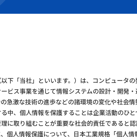
（以下「当社」といいます。）は、コンピュータの
サービス事業を通じて情報システムの設計・開発・
会の急激な技術の進歩などの諸環境の変化や社会情
する中、個人情報を保護することは企業活動のひと
理に取り組むことが重要な社会的責任であると認
に、個人情報保護について、日本工業規格「個人情