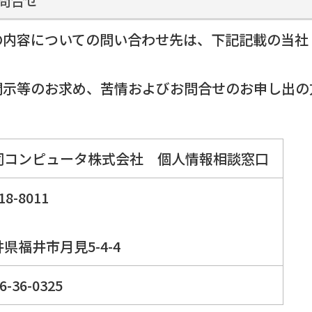
問合せ
の内容についての問い合わせ先は、下記記載の当社
開示等のお求め、苦情およびお問合せのお申し出の
同コンピュータ株式会社 個人情報相談窓口
18-8011
県福井市月見5-4-4
6-36-0325