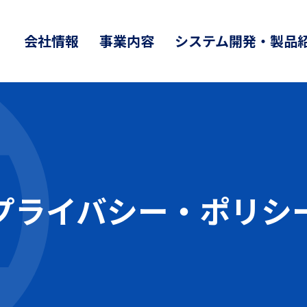
会社情報
事業内容
システム開発・製品
プライバシー・ポリシ