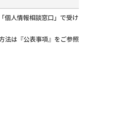
「個人情報相談窓口」で受け
方法は『公表事項』をご参照