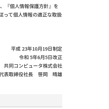
図り、『個人情報保護方針』を
従って個人情報の適正な取扱
平成 23年10月19日制定
令和 5年6月5日改正
共同コンピュータ株式会社
代表取締役社長 笹岡 晴雄