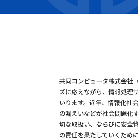
共同コンピュータ株式会社
ズに応えながら、情報処理
いります。近年、情報化社
の漏えいなどが社会問題化
切な取扱い、ならびに安全管
の責任を果たしていくため