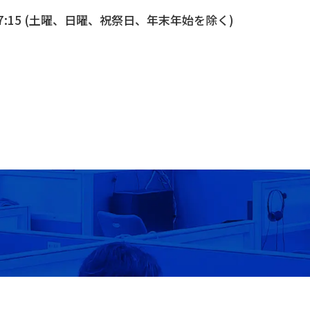
17:15 (土曜、日曜、祝祭日、年末年始を除く)