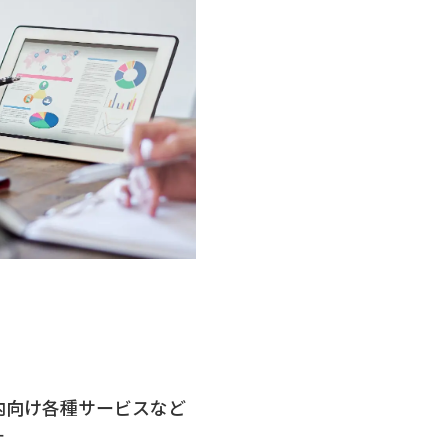
内向け各種サービスなど
す