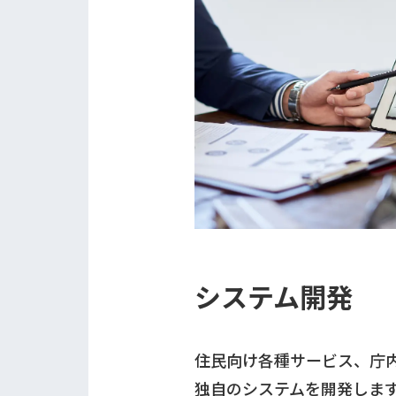
システム開発
住民向け各種サービス、庁
独自のシステムを開発しま