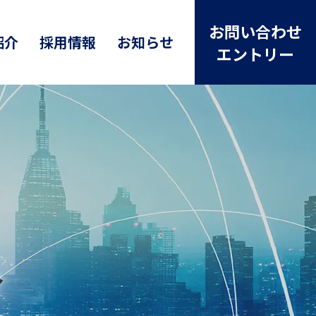
お問い合わせ
紹介
採用情報
お知らせ
エントリー
介