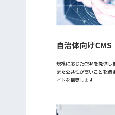
自治体向けCMS
規模に応じたCSMを提供し
また公共性が高いことを踏
イトを構築します