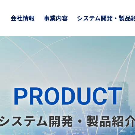
会社情報
事業内容
システム開発・製品
PRODUCT
システム開発・製品紹