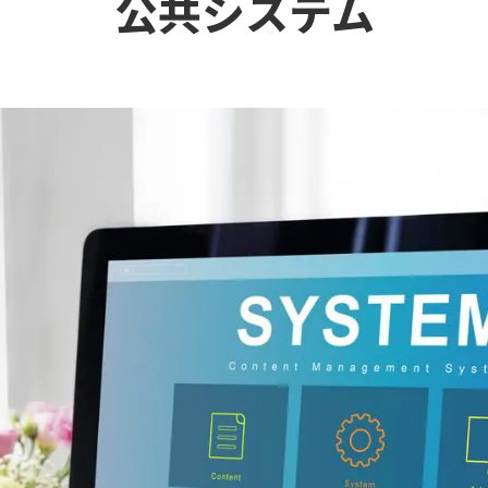
公共システム