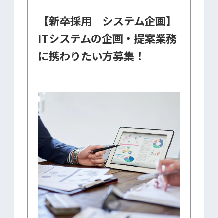
【新卒採用 システム企画】
ITシステムの企画・提案業務
に携わりたい方募集！