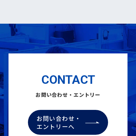
CONTACT
お問い合わせ・エントリー
お問い合わせ・
エントリーへ