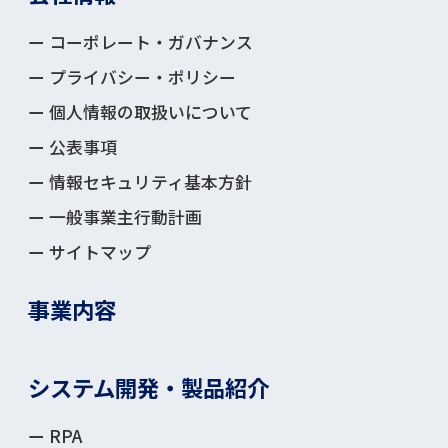
ー
コーポレート・ガバナンス
ー
プライバシー・ポリシー
ー
個人情報の取扱いについて
ー
公表事項
ー
情報セキュリティ基本方針
ー
一般事業主行動計画
ー
サイトマップ
事業内容
システム開発・製品紹介
ー
RPA