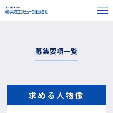
募集要項一覧
求める人物像