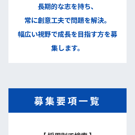
長期的な志を持ち、
常に創意工夫で問題を解決。
幅広い視野で成長を目指す方を募
集します。
募集要項一覧