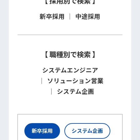
【 採用別で検索 】
新卒採用
中途採用
【 職種別で検索 】
システムエンジニア
ソリューション営業
システム企画
新卒採用
システム企画