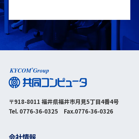
〒918-8011 福井県福井市月見5丁目4番4号
Tel.
0776-36-0325
Fax.0776-36-0326
会社情報